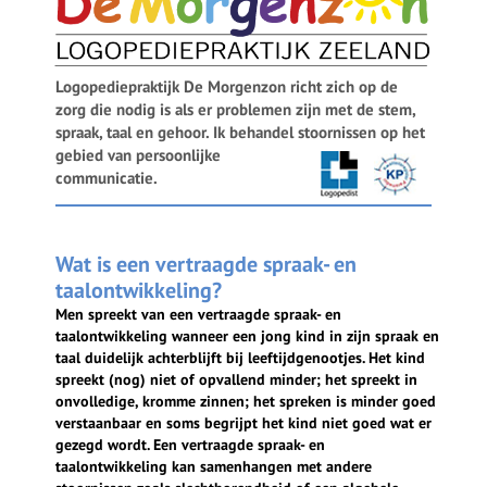
Logopediepraktijk De Morgenzon richt zich op de
zorg die nodig is als er problemen zijn met de stem,
spraak, taal en gehoor. Ik behandel stoornissen op het
gebied van persoonlijke
communicatie.
Wat is een vertraagde spraak- en
taalontwikkeling?
Men spreekt van een vertraagde spraak- en
taalontwikkeling wanneer een jong kind in zijn spraak en
taal duidelijk achterblijft bij leeftijdgenootjes. Het kind
spreekt (nog) niet of opvallend minder; het spreekt in
onvolledige, kromme zinnen; het spreken is minder goed
verstaanbaar en soms begrijpt het kind niet goed wat er
gezegd wordt. Een vertraagde spraak- en
taalontwikkeling kan samenhangen met andere